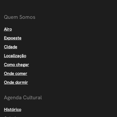
Quem Somos
Airo
Expoeste
Cidade
Localização
Como chegar
Onde comer
Onde dormir
Agenda Cultural
Histórico