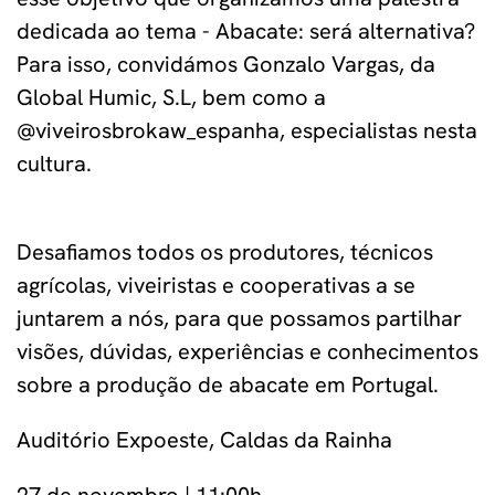
dedicada ao tema - Abacate: será alternativa?
Para isso, convidámos Gonzalo Vargas, da
Global Humic, S.L, bem como a
@viveirosbrokaw_espanha, especialistas nesta
cultura.
Desafiamos todos os produtores, técnicos
agrícolas, viveiristas e cooperativas a se
juntarem a nós, para que possamos partilhar
visões, dúvidas, experiências e conhecimentos
sobre a produção de abacate em Portugal.
Auditório Expoeste, Caldas da Rainha