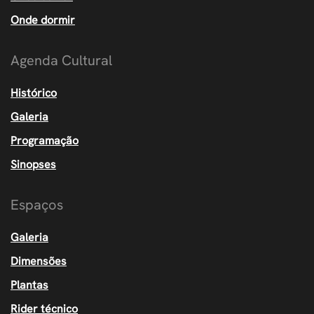
Onde dormir
Agenda Cultural
Histórico
Galeria
Programação
Sinopses
Espaços
Galeria
Dimensões
Plantas
Rider técnico