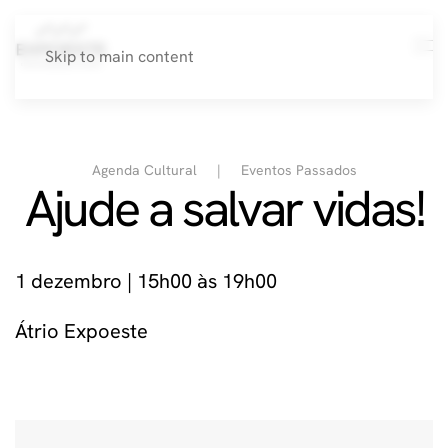
Skip to main content
Agenda Cultural
Eventos Passados
Ajude a salvar vidas!
1 dezembro | 15h00 às 19h00
Átrio Expoeste