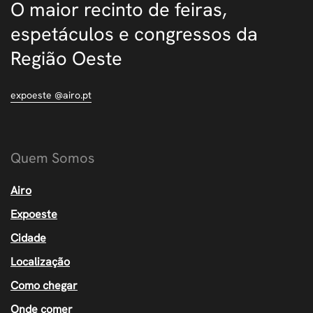
O maior recinto de feiras,
espetáculos e congressos da
Região Oeste
expoeste @airo.pt
Quem Somos
Airo
Expoeste
Cidade
Localização
Como chegar
Onde comer