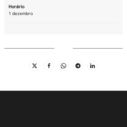
Horário
1 dezembro