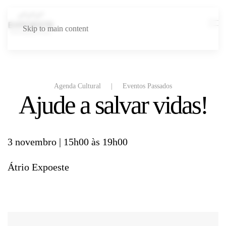
Skip to main content
Agenda Cultural
Eventos Passados
Ajude a salvar vidas!
3 novembro | 15h00 às 19h00
Átrio Expoeste