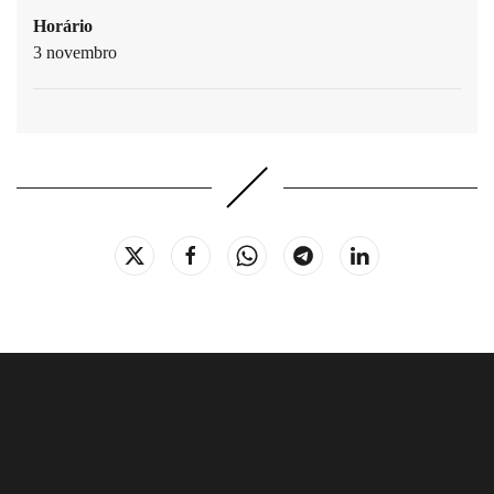
Horário
3 novembro