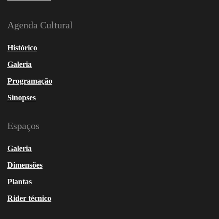
Agenda Cultural
Histórico
Galeria
Programação
Sinopses
Espaços
Galeria
Dimensões
Plantas
Rider técnico