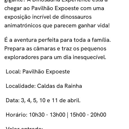
chegar ao Pavilhão Expoeste com uma
exposição incrível de dinossauros
animatrónicos que parecem ganhar vida!
É a aventura perfeita para toda a família.
Prepara as câmaras e traz os pequenos
exploradores para um dia inesquecível.
Local: Pavilhão Expoeste
Localidade: Caldas da Rainha
Data: 3, 4, 5, 10 e 11 de abril.
Horário: 10h30 - 13h00 | 15h00 - 20h00