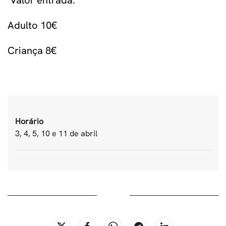
Valor entrada:
Adulto 10€
Criança 8€
Horário
3, 4, 5, 10 e 11 de abril