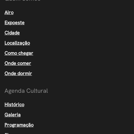
Airo
Expoeste
Cidade
Localização
Como chegar
Onde comer
Onde dormir
Agenda Cultural
Histórico
Galeria
Programação