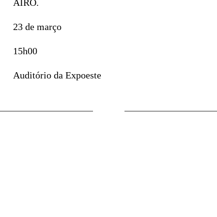
AIRO.
23 de março
15h00
Auditório da Expoeste