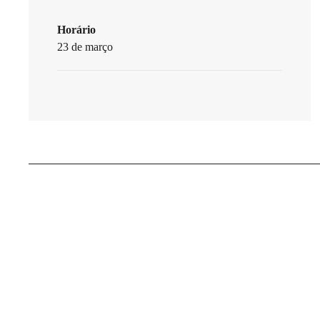
Horário
23 de março