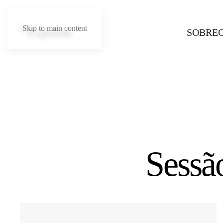
Skip to main content
SOBRE
Sessão