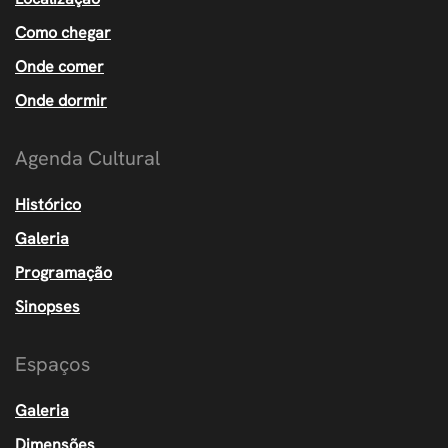
Como chegar
Onde comer
Onde dormir
Agenda Cultural
Histórico
Galeria
Programação
Sinopses
Espaços
Galeria
Dimensões