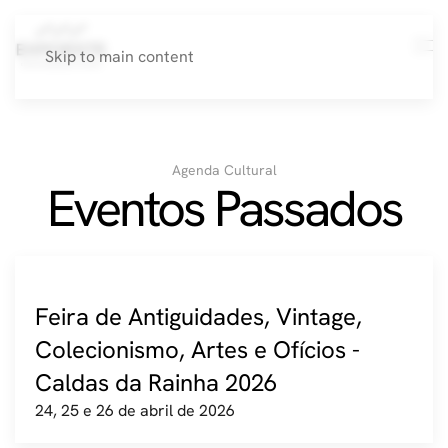
Skip to main content
Agenda Cultural
Eventos Passados
Feira de Antiguidades, Vintage,
Colecionismo, Artes e Ofícios -
Caldas da Rainha 2026
24, 25 e 26 de abril de 2026