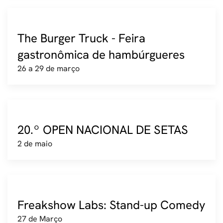
The Burger Truck - Feira
gastronômica de hambúrgueres
26 a 29 de março
20.º OPEN NACIONAL DE SETAS
2 de maio
Freakshow Labs: Stand-up Comedy
27 de Março