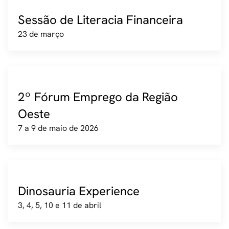
Sessão de Literacia Financeira
23 de março
2º Fórum Emprego da Região
Oeste
7 a 9 de maio de 2026
Dinosauria Experience
3, 4, 5, 10 e 11 de abril