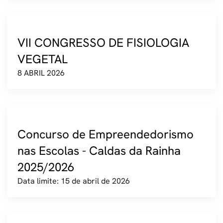
VII CONGRESSO DE FISIOLOGIA
VEGETAL
8 ABRIL 2026
Concurso de Empreendedorismo
nas Escolas - Caldas da Rainha
2025/2026
Data limite: 15 de abril de 2026