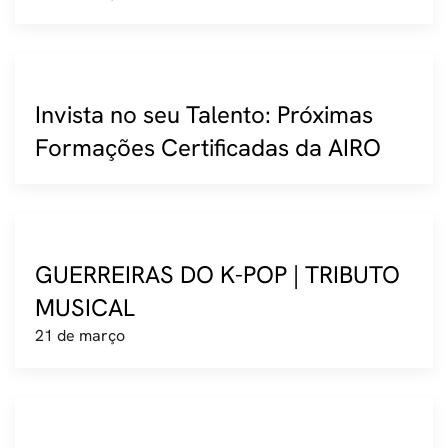
Invista no seu Talento: Próximas
Formações Certificadas da AIRO
GUERREIRAS DO K-POP | TRIBUTO
MUSICAL
21 de março